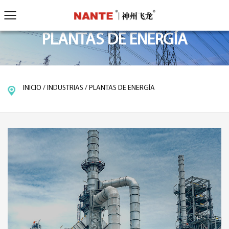
PLANTAS DE ENERGÍA
INICIO
/
INDUSTRIAS
/
PLANTAS DE ENERGÍA