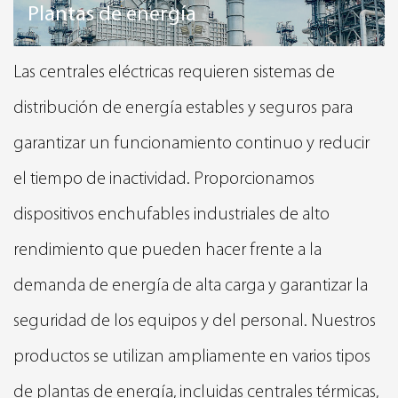
Plantas de energía
Las centrales eléctricas requieren sistemas de
distribución de energía estables y seguros para
garantizar un funcionamiento continuo y reducir
el tiempo de inactividad. Proporcionamos
dispositivos enchufables industriales de alto
rendimiento que pueden hacer frente a la
demanda de energía de alta carga y garantizar la
seguridad de los equipos y del personal. Nuestros
productos se utilizan ampliamente en varios tipos
de plantas de energía, incluidas centrales térmicas,