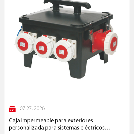
07 27, 2026
Caja impermeable para exteriores
personalizada para sistemas eléctricos