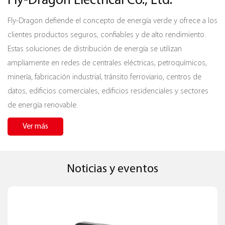
Fly-Dragon Electrical Co., Ltd.
Fly-Dragon defiende el concepto de energía verde y ofrece a los
clientes productos seguros, confiables y de alto rendimiento.
Estas soluciones de distribución de energía se utilizan
ampliamente en redes de centrales eléctricas, petroquímicos,
minería, fabricación industrial, tránsito ferroviario, centros de
datos, edificios comerciales, edificios residenciales y sectores
de energía renovable.
Ver más
Noticias y eventos