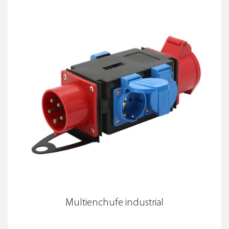
Multienchufe industrial