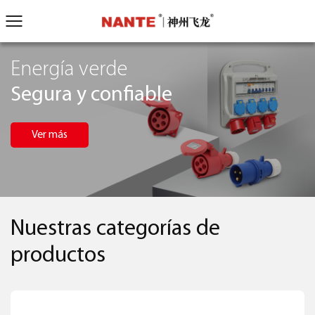
Energía verde
Segura y confiable
Ver más
Nuestras categorías de
productos