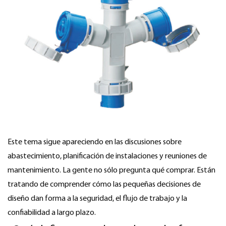
Este tema sigue apareciendo en las discusiones sobre
abastecimiento, planificación de instalaciones y reuniones de
mantenimiento. La gente no sólo pregunta qué comprar. Están
tratando de comprender cómo las pequeñas decisiones de
diseño dan forma a la seguridad, el flujo de trabajo y la
confiabilidad a largo plazo.