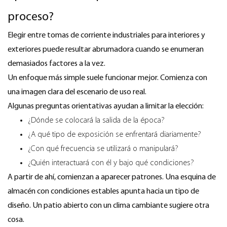
proceso?
Elegir entre tomas de corriente industriales para interiores y
exteriores puede resultar abrumadora cuando se enumeran
demasiados factores a la vez.
Un enfoque más simple suele funcionar mejor. Comienza con
una imagen clara del escenario de uso real.
Algunas preguntas orientativas ayudan a limitar la elección:
¿Dónde se colocará la salida de la época?
¿A qué tipo de exposición se enfrentará diariamente?
¿Con qué frecuencia se utilizará o manipulará?
¿Quién interactuará con él y bajo qué condiciones?
A partir de ahí, comienzan a aparecer patrones. Una esquina de
almacén con condiciones estables apunta hacia un tipo de
diseño. Un patio abierto con un clima cambiante sugiere otra
cosa.