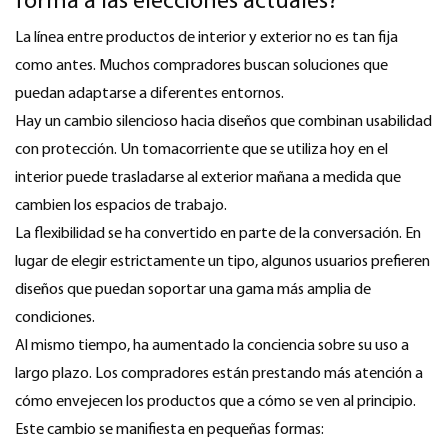
forma a las elecciones actuales?
La línea entre productos de interior y exterior no es tan fija
como antes. Muchos compradores buscan soluciones que
puedan adaptarse a diferentes entornos.
Hay un cambio silencioso hacia diseños que combinan usabilidad
con protección. Un tomacorriente que se utiliza hoy en el
interior puede trasladarse al exterior mañana a medida que
cambien los espacios de trabajo.
La flexibilidad se ha convertido en parte de la conversación. En
lugar de elegir estrictamente un tipo, algunos usuarios prefieren
diseños que puedan soportar una gama más amplia de
condiciones.
Al mismo tiempo, ha aumentado la conciencia sobre su uso a
largo plazo. Los compradores están prestando más atención a
cómo envejecen los productos que a cómo se ven al principio.
Este cambio se manifiesta en pequeñas formas: