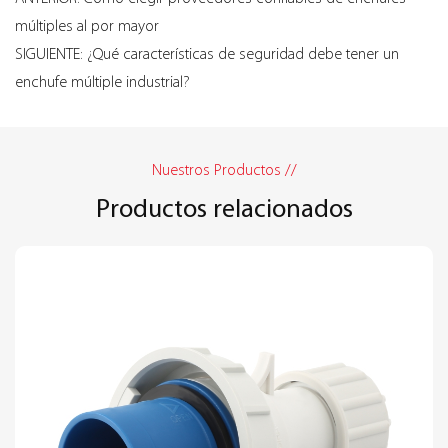
múltiples al por mayor
SIGUIENTE: ¿Qué características de seguridad debe tener un
enchufe múltiple industrial?
Nuestros Productos //
Productos relacionados