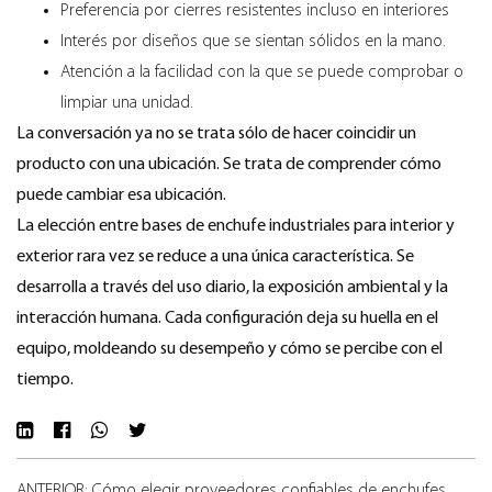
Preferencia por cierres resistentes incluso en interiores
Interés por diseños que se sientan sólidos en la mano.
Atención a la facilidad con la que se puede comprobar o
limpiar una unidad.
La conversación ya no se trata sólo de hacer coincidir un
producto con una ubicación. Se trata de comprender cómo
puede cambiar esa ubicación.
La elección entre bases de enchufe industriales para interior y
exterior rara vez se reduce a una única característica. Se
desarrolla a través del uso diario, la exposición ambiental y la
interacción humana. Cada configuración deja su huella en el
equipo, moldeando su desempeño y cómo se percibe con el
tiempo.
ANTERIOR: Cómo elegir proveedores confiables de enchufes