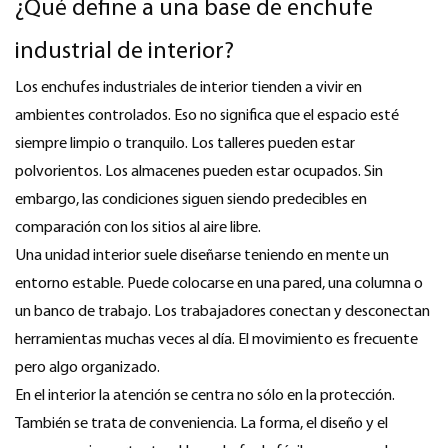
¿Qué define a una base de enchufe
industrial de interior?
Los enchufes industriales de interior tienden a vivir en
ambientes controlados. Eso no significa que el espacio esté
siempre limpio o tranquilo. Los talleres pueden estar
polvorientos. Los almacenes pueden estar ocupados. Sin
embargo, las condiciones siguen siendo predecibles en
comparación con los sitios al aire libre.
Una unidad interior suele diseñarse teniendo en mente un
entorno estable. Puede colocarse en una pared, una columna o
un banco de trabajo. Los trabajadores conectan y desconectan
herramientas muchas veces al día. El movimiento es frecuente
pero algo organizado.
En el interior la atención se centra no sólo en la protección.
También se trata de conveniencia. La forma, el diseño y el