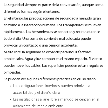
La seguridad siempre es parte de la conversación, aunque toma
diferentes formas según el entorno.
En el interior, las preocupaciones de seguridad a menudo giran
en torno a la interacción humana. Los trabajadores se mueven
rápidamente. Las herramientas se conectan y retiran durante
todo el día. Una toma de corriente mal colocada puede
provocar un contacto o una tensión accidental.
Al aire libre, la seguridad se expande para incluir factores
ambientales. Agua y luz comparten el mismo espacio. El viento
puede mover los cables. Las superficies pueden estar irregulares
o mojadas.
Se pueden ver algunas diferencias prácticas en el uso diario:
Las configuraciones interiores pueden priorizar la
accesibilidad y el diseño claro
Las instalaciones al aire libre a menudo se centran en el
aislamiento del medio ambiente.