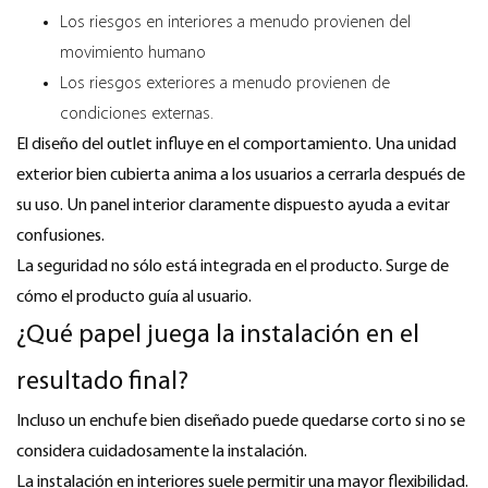
Los riesgos en interiores a menudo provienen del
movimiento humano
Los riesgos exteriores a menudo provienen de
condiciones externas.
El diseño del outlet influye en el comportamiento. Una unidad
exterior bien cubierta anima a los usuarios a cerrarla después de
su uso. Un panel interior claramente dispuesto ayuda a evitar
confusiones.
La seguridad no sólo está integrada en el producto. Surge de
cómo el producto guía al usuario.
¿Qué papel juega la instalación en el
resultado final?
Incluso un enchufe bien diseñado puede quedarse corto si no se
considera cuidadosamente la instalación.
La instalación en interiores suele permitir una mayor flexibilidad.