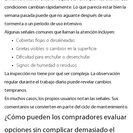
condiciones cambian rápidamente. Lo que parecía estar bien la
semana pasada puede que no aguante después de una
tormenta o un período de uso intensivo.
Algunas señales comunes que llaman la atención incluyen:
Cubiertas flojas o desalineadas
Grietas visibles o cambios en la superficie.
Dificultad para enchufar o desenchufar
Signos de humedad o residuos.
La inspección no tiene por qué ser compleja. La observación
regular durante el trabajo diario puede revelar cambios
tempranos.
En muchos casos, los propios usuarios notan las señales. Sus
comentarios se convierten en parte del ciclo de mantenimiento.
¿Cómo pueden los compradores evaluar
opciones sin complicar demasiado el