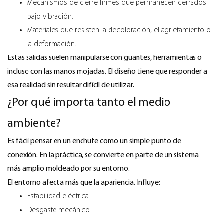
Mecanismos de cierre firmes que permanecen cerrados
bajo vibración.
Materiales que resisten la decoloración, el agrietamiento o
la deformación.
Estas salidas suelen manipularse con guantes, herramientas o
incluso con las manos mojadas. El diseño tiene que responder a
esa realidad sin resultar difícil de utilizar.
¿Por qué importa tanto el medio
ambiente?
Es fácil pensar en un enchufe como un simple punto de
conexión. En la práctica, se convierte en parte de un sistema
más amplio moldeado por su entorno.
El entorno afecta más que la apariencia. Influye:
Estabilidad eléctrica
Desgaste mecánico