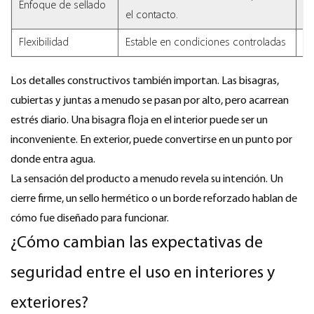
Enfoque de sellado
el contacto.
pa
Flexibilidad
Estable en condiciones controladas
Se
Los detalles constructivos también importan. Las bisagras,
cubiertas y juntas a menudo se pasan por alto, pero acarrean
estrés diario. Una bisagra floja en el interior puede ser un
inconveniente. En exterior, puede convertirse en un punto por
donde entra agua.
La sensación del producto a menudo revela su intención. Un
cierre firme, un sello hermético o un borde reforzado hablan de
cómo fue diseñado para funcionar.
¿Cómo cambian las expectativas de
seguridad entre el uso en interiores y
exteriores?