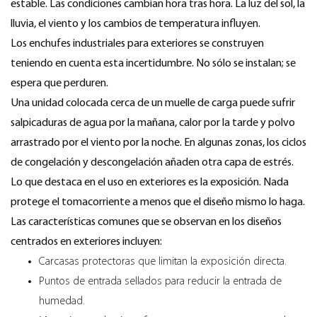
estable. Las condiciones cambian hora tras hora. La luz del sol, la
lluvia, el viento y los cambios de temperatura influyen.
Los enchufes industriales para exteriores se construyen
teniendo en cuenta esta incertidumbre. No sólo se instalan; se
espera que perduren.
Una unidad colocada cerca de un muelle de carga puede sufrir
salpicaduras de agua por la mañana, calor por la tarde y polvo
arrastrado por el viento por la noche. En algunas zonas, los ciclos
de congelación y descongelación añaden otra capa de estrés.
Lo que destaca en el uso en exteriores es la exposición. Nada
protege el tomacorriente a menos que el diseño mismo lo haga.
Las características comunes que se observan en los diseños
centrados en exteriores incluyen:
Carcasas protectoras que limitan la exposición directa.
Puntos de entrada sellados para reducir la entrada de
humedad.