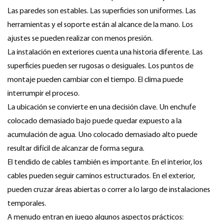
Las paredes son estables. Las superficies son uniformes. Las
herramientas y el soporte están al alcance de la mano. Los
ajustes se pueden realizar con menos presión.
La instalación en exteriores cuenta una historia diferente. Las
superficies pueden ser rugosas o desiguales. Los puntos de
montaje pueden cambiar con el tiempo. El clima puede
interrumpir el proceso.
La ubicación se convierte en una decisión clave. Un enchufe
colocado demasiado bajo puede quedar expuesto a la
acumulación de agua. Uno colocado demasiado alto puede
resultar difícil de alcanzar de forma segura.
El tendido de cables también es importante. En el interior, los
cables pueden seguir caminos estructurados. En el exterior,
pueden cruzar áreas abiertas o correr a lo largo de instalaciones
temporales.
A menudo entran en juego algunos aspectos prácticos: