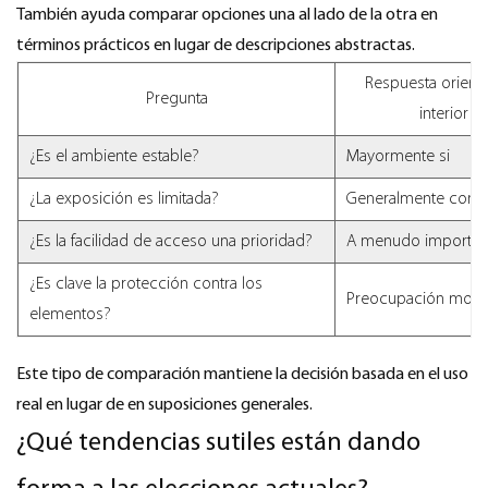
También ayuda comparar opciones una al lado de la otra en
términos prácticos en lugar de descripciones abstractas.
Respuesta orienta
Pregunta
interior
¿Es el ambiente estable?
Mayormente si
¿La exposición es limitada?
Generalmente contr
¿Es la facilidad de acceso una prioridad?
A menudo importan
¿Es clave la protección contra los
Preocupación mod
elementos?
Este tipo de comparación mantiene la decisión basada en el uso
real en lugar de en suposiciones generales.
¿Qué tendencias sutiles están dando