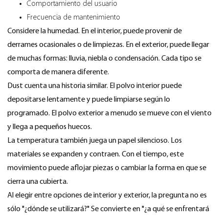
Comportamiento del usuario
Frecuencia de mantenimiento
Considere la humedad. En el interior, puede provenir de
derrames ocasionales o de limpiezas. En el exterior, puede llegar
de muchas formas: lluvia, niebla o condensación. Cada tipo se
comporta de manera diferente.
Dust cuenta una historia similar. El polvo interior puede
depositarse lentamente y puede limpiarse según lo
programado. El polvo exterior a menudo se mueve con el viento
y llega a pequeños huecos.
La temperatura también juega un papel silencioso. Los
materiales se expanden y contraen. Con el tiempo, este
movimiento puede aflojar piezas o cambiar la forma en que se
cierra una cubierta.
Al elegir entre opciones de interior y exterior, la pregunta no es
sólo "¿dónde se utilizará?" Se convierte en "¿a qué se enfrentará