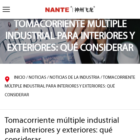
TOMACORRIENTE MÚLTIPLE
INDUSTRIAL PARA INTERIORES Y
EXTERIORES: QUÉ CONSIDERAR
INICIO
/
NOTICIAS
/
NOTICIAS DE LA INDUSTRIA
/
TOMACORRIENTE
MÚLTIPLE INDUSTRIAL PARA INTERIORES Y EXTERIORES: QUÉ
CONSIDERAR
Tomacorriente múltiple industrial
para interiores y exteriores: qué