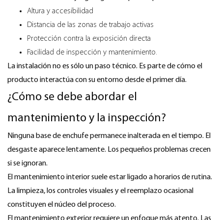
Altura y accesibilidad
Distancia de las zonas de trabajo activas
Protección contra la exposición directa
Facilidad de inspección y mantenimiento.
La instalación no es sólo un paso técnico. Es parte de cómo el
producto interactúa con su entorno desde el primer día.
¿Cómo se debe abordar el
mantenimiento y la inspección?
Ninguna base de enchufe permanece inalterada en el tiempo. El
desgaste aparece lentamente. Los pequeños problemas crecen
si se ignoran.
El mantenimiento interior suele estar ligado a horarios de rutina.
La limpieza, los controles visuales y el reemplazo ocasional
constituyen el núcleo del proceso.
El mantenimiento exterior requiere un enfoque más atento. Las