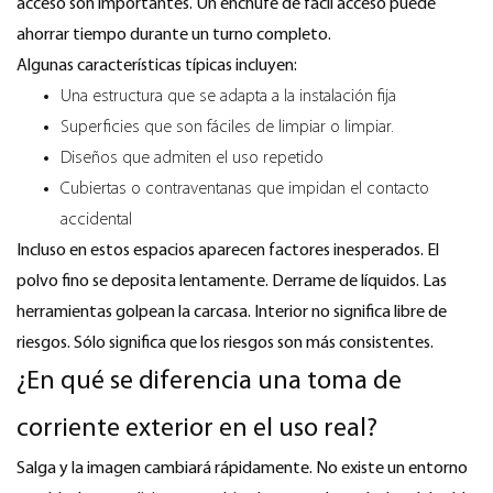
acceso son importantes. Un enchufe de fácil acceso puede
ahorrar tiempo durante un turno completo.
Algunas características típicas incluyen:
Una estructura que se adapta a la instalación fija
Superficies que son fáciles de limpiar o limpiar.
Diseños que admiten el uso repetido
Cubiertas o contraventanas que impidan el contacto
accidental
Incluso en estos espacios aparecen factores inesperados. El
polvo fino se deposita lentamente. Derrame de líquidos. Las
herramientas golpean la carcasa. Interior no significa libre de
riesgos. Sólo significa que los riesgos son más consistentes.
¿En qué se diferencia una toma de
corriente exterior en el uso real?
Salga y la imagen cambiará rápidamente. No existe un entorno