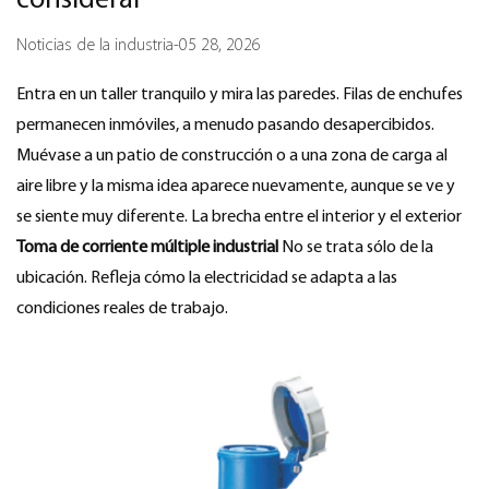
considerar
Noticias de la industria
-
05 28, 2026
Entra en un taller tranquilo y mira las paredes. Filas de enchufes
permanecen inmóviles, a menudo pasando desapercibidos.
Muévase a un patio de construcción o a una zona de carga al
aire libre y la misma idea aparece nuevamente, aunque se ve y
se siente muy diferente. La brecha entre el interior y el exterior
Toma de corriente múltiple industrial
No se trata sólo de la
ubicación. Refleja cómo la electricidad se adapta a las
condiciones reales de trabajo.