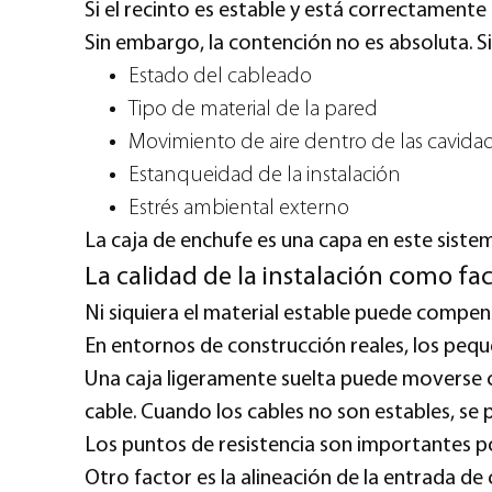
Si el recinto es estable y está correctamente 
Sin embargo, la contención no es absoluta. S
Estado del cableado
Tipo de material de la pared
Movimiento de aire dentro de las cavida
Estanqueidad de la instalación
Estrés ambiental externo
La caja de enchufe es una capa en este sistem
La calidad de la instalación como f
Ni siquiera el material estable puede compen
En entornos de construcción reales, los pequ
Una caja ligeramente suelta puede moverse c
cable. Cuando los cables no son estables, se
Los puntos de resistencia son importantes p
Otro factor es la alineación de la entrada de