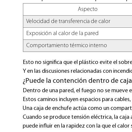
Aspecto
Velocidad de transferencia de calor
Exposición al calor de la pared
Comportamiento térmico interno
Esto no significa que el plástico evite el sob
Y en las discusiones relacionadas con incendios
¿Puede la contención dentro de cajas
Dentro de una pared, el fuego no se mueve en
Estos caminos incluyen espacios para cables,
Una caja de enchufe actúa como un compartim
Cuando se produce tensión eléctrica, la caja 
puede influir en la rapidez con la que el calor 