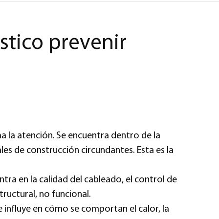
stico prevenir
a la atención. Se encuentra dentro de la
les de construcción circundantes. Esta es la
ra en la calidad del cableado, el control de
tructural, no funcional.
e influye en cómo se comportan el calor, la