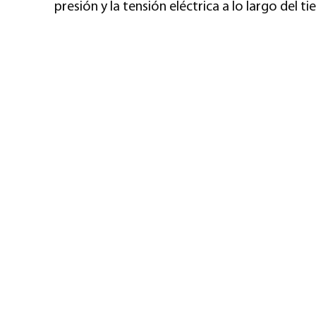
presión y la tensión eléctrica a lo largo del t