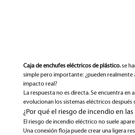
Caja de enchufes eléctricos de plástico.
se ha
simple pero importante: ¿pueden realmente ay
impacto real?
La respuesta no es directa. Se encuentra en 
evolucionan los sistemas eléctricos después 
¿Por qué el riesgo de incendio en l
El riesgo de incendio eléctrico no suele apa
Una conexión floja puede crear una ligera res