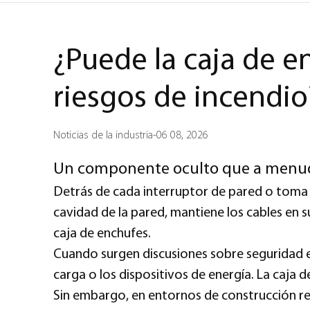
¿Puede la caja de e
riesgos de incendio
Noticias de la industria
-
06 08, 2026
Un componente oculto que a menud
Detrás de cada interruptor de pared o toma d
cavidad de la pared, mantiene los cables en s
caja de enchufes.
Cuando surgen discusiones sobre seguridad el
carga o los dispositivos de energía. La caja d
Sin embargo, en entornos de construcción real