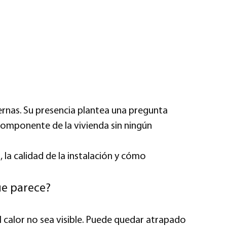
ernas. Su presencia plantea una pregunta
componente de la vivienda sin ningún
la calidad de la instalación y cómo
ue parece?
el calor no sea visible. Puede quedar atrapado