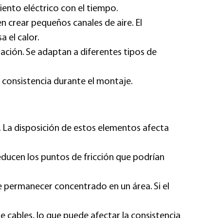
ento eléctrico con el tiempo.
n crear pequeños canales de aire. El
 el calor.
lación. Se adaptan a diferentes tipos de
 y consistencia durante el montaje.
. La disposición de estos elementos afecta
reducen los puntos de fricción que podrían
e permanecer concentrado en un área. Si el
e cables, lo que puede afectar la consistencia