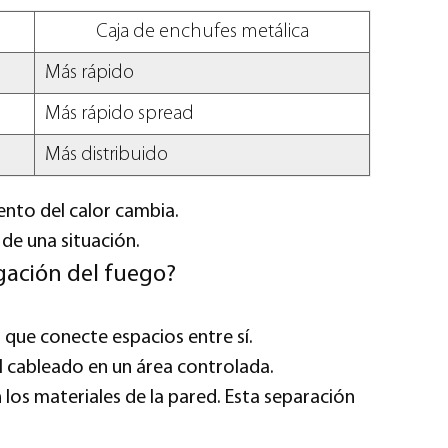
Caja de enchufes metálica
Más rápido
Más rápido spread
Más distribuido
iento del calor cambia.
 de una situación.
agación del fuego?
 que conecte espacios entre sí.
 cableado en un área controlada.
 los materiales de la pared. Esta separación